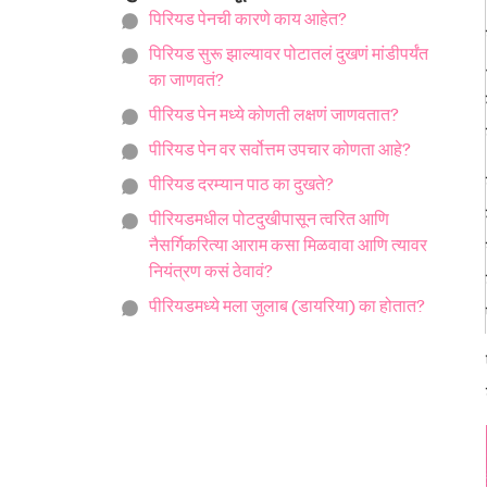
पिरियड पेनची कारणे काय आहेत?
पिरियड सुरू झाल्यावर पोटातलं दुखणं मांडीपर्यंत
का जाणवतं?
पीरियड पेन मध्ये कोणती लक्षणं जाणवतात?
पीरियड पेन वर सर्वोत्तम उपचार कोणता आहे?
पीरियड दरम्यान पाठ का दुखते?
पीरियडमधील पोटदुखीपासून त्वरित आणि
नैसर्गिकरित्या आराम कसा मिळवावा आणि त्यावर
नियंत्रण कसं ठेवावं?
पीरियडमध्ये मला जुलाब (डायरिया) का होतात?