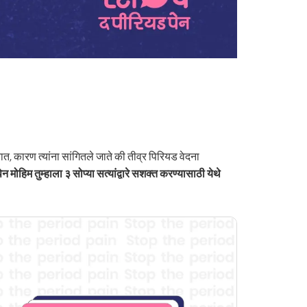
 कारण त्यांना सांगितले जाते की तीव्र पिरियड वेदना
 मोहिम तुम्हाला ३ सोप्या सत्यांद्वारे सशक्त करण्यासाठी येथे