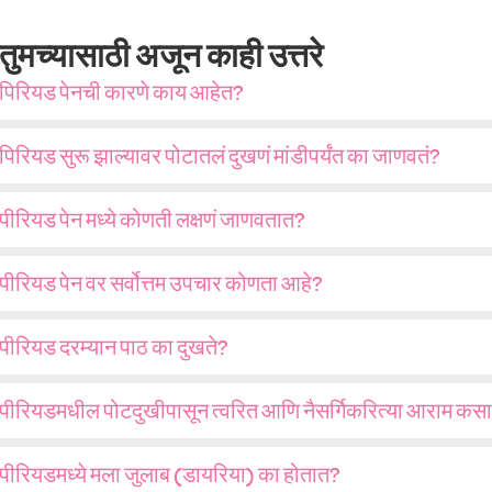
तुमच्यासाठी अजून काही उत्तरे
पिरियड पेनची कारणे काय आहेत?
पिरियड सुरू झाल्यावर पोटातलं दुखणं मांडीपर्यंत का जाणवतं?
पीरियड पेन मध्ये कोणती लक्षणं जाणवतात?
पीरियड पेन वर सर्वोत्तम उपचार कोणता आहे?
पीरियड दरम्यान पाठ का दुखते?
पीरियडमधील पोटदुखीपासून त्वरित आणि नैसर्गिकरित्या आराम कसा 
पीरियडमध्ये मला जुलाब (डायरिया) का होतात?