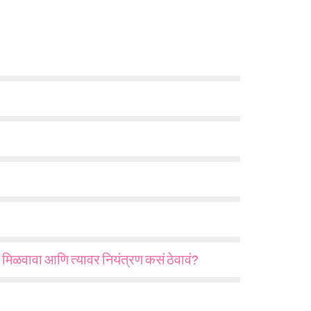
मिळवावा आणि त्यावर नियंत्रण कसं ठेवावं?