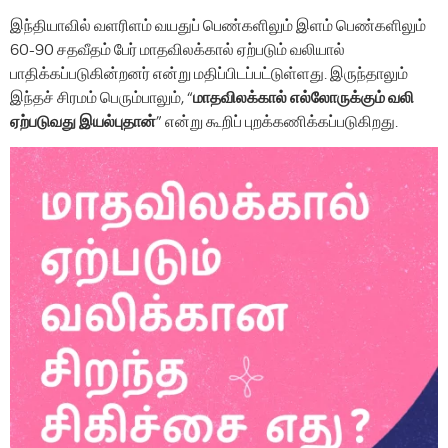
இந்தியாவில் வளரிளம் வயதுப் பெண்களிலும் இளம் பெண்களிலும்
60-90 சதவீதம் பேர் மாதவிலக்கால் ஏற்படும் வலியால்
பாதிக்கப்படுகின்றனர் என்று மதிப்பிடப்பட்டுள்ளது. இருந்தாலும்
இந்தச் சிரமம் பெரும்பாலும், “
மாதவிலக்கால் எல்லோருக்கும் வலி
ஏற்படுவது இயல்புதான்
” என்று கூறிப் புறக்கணிக்கப்படுகிறது.